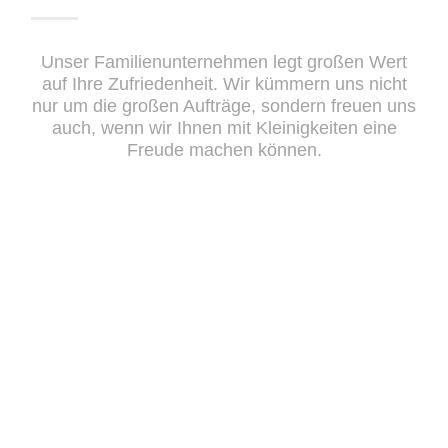
Unser Familienunternehmen legt großen Wert
auf Ihre Zufriedenheit. Wir kümmern uns nicht
nur um die großen Aufträge, sondern freuen uns
auch, wenn wir Ihnen mit Kleinigkeiten eine
Freude machen können.