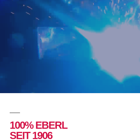
100% EBERL
SEIT 1906