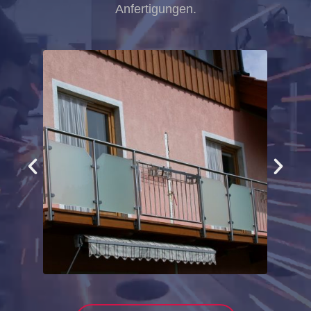
Anfertigungen.