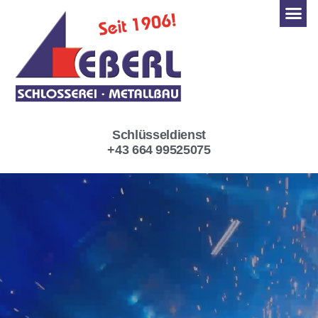
Schlüsseldienst
+43 664 99525075