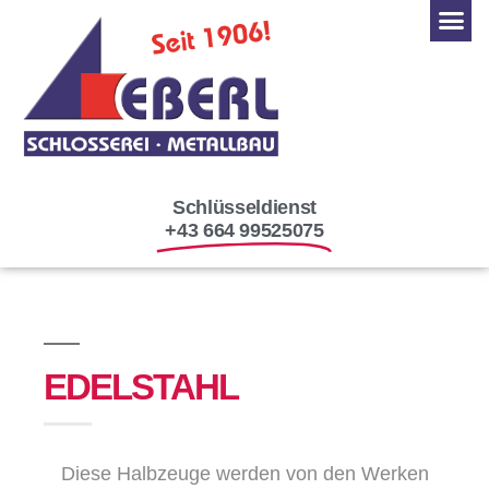
Schlüsseldienst
+43 664 99525075
EDELSTAHL
Diese Halbzeuge werden von den Werken