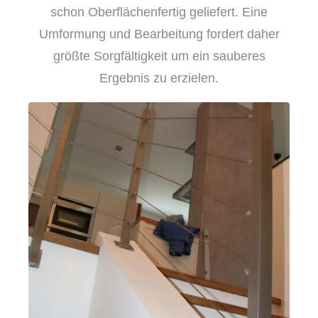
schon Oberflächenfertig geliefert. Eine
Umformung und Bearbeitung fordert daher
größte Sorgfältigkeit um ein sauberes
Ergebnis zu erzielen.