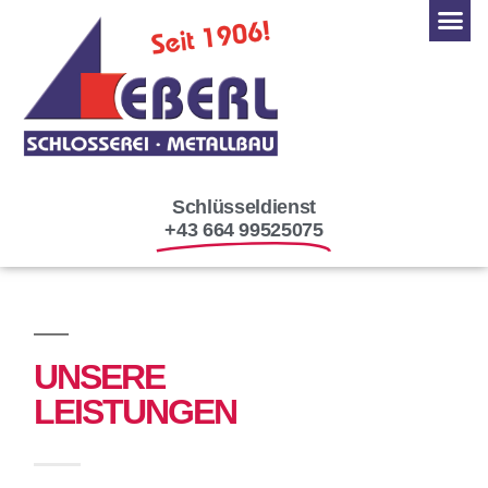
Schlüsseldienst
+43 664 99525075
UNSERE
LEISTUNGEN